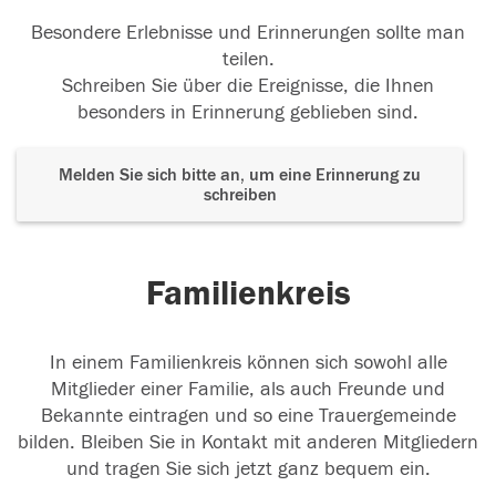
Besondere Erlebnisse und Erinnerungen sollte man
teilen.
Schreiben Sie über die Ereignisse, die Ihnen
besonders in Erinnerung geblieben sind.
Melden Sie sich bitte an, um eine Erinnerung zu
schreiben
Familienkreis
In einem Familienkreis können sich sowohl alle
Mitglieder einer Familie, als auch Freunde und
Bekannte eintragen und so eine Trauergemeinde
bilden. Bleiben Sie in Kontakt mit anderen Mitgliedern
und tragen Sie sich jetzt ganz bequem ein.