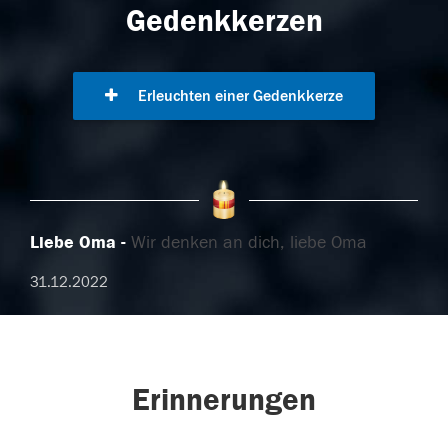
Gedenkkerzen
Erleuchten einer Gedenkkerze
Liebe Oma
Wir denken an dich, liebe Oma
31.12.2022
Erinnerungen