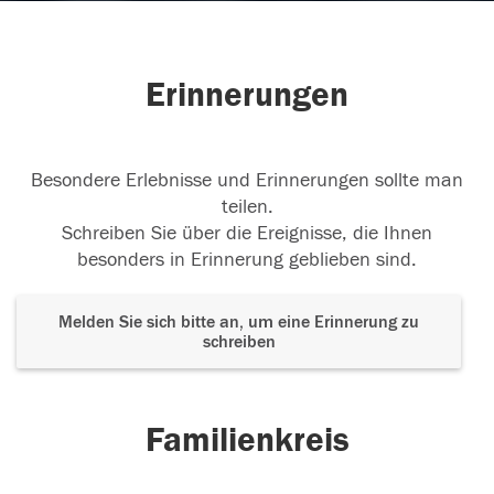
Erinnerungen
Besondere Erlebnisse und Erinnerungen sollte man
teilen.
Schreiben Sie über die Ereignisse, die Ihnen
besonders in Erinnerung geblieben sind.
Melden Sie sich bitte an, um eine Erinnerung zu
schreiben
Familienkreis