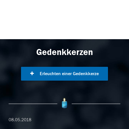
Gedenkkerzen
Erleuchten einer Gedenkkerze
08.05.2018