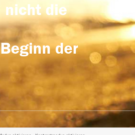
 nicht die
 Beginn der