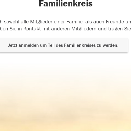
Familienkreis
h sowohl alle Mitglieder einer Familie, als auch Freunde 
ben Sie in Kontakt mit anderen Mitgliedern und tragen Sie
Jetzt anmelden um Teil des Familienkreises zu werden.