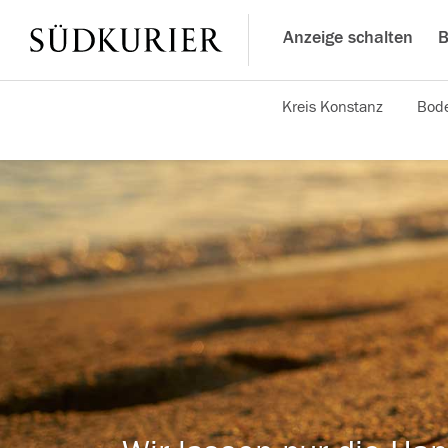
Anzeige schalten
B
Kreis Konstanz
Bode