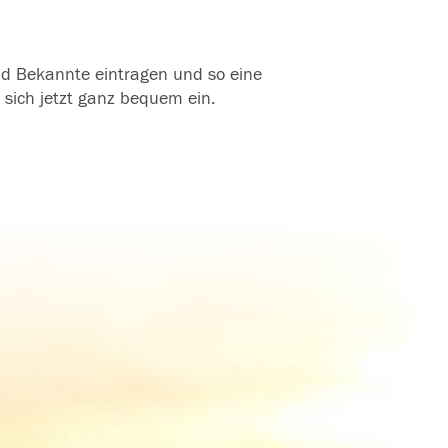
und Bekannte eintragen und so eine
 sich jetzt ganz bequem ein.