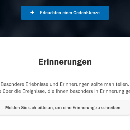
Erleuchten einer Gedenkkerze
Erinnerungen
Besondere Erlebnisse und Erinnerungen sollte man teilen.
 über die Ereignisse, die Ihnen besonders in Erinnerung g
Melden Sie sich bitte an, um eine Erinnerung zu schreiben