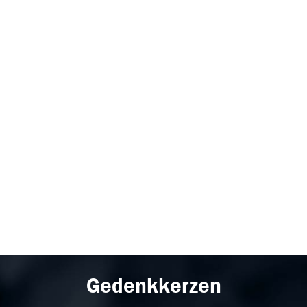
Gedenkkerzen