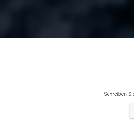
Schreiben Sie