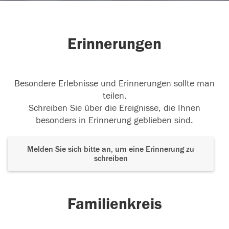
Erinnerungen
Besondere Erlebnisse und Erinnerungen sollte man
teilen.
Schreiben Sie über die Ereignisse, die Ihnen
besonders in Erinnerung geblieben sind.
Melden Sie sich bitte an, um eine Erinnerung zu
schreiben
Familienkreis