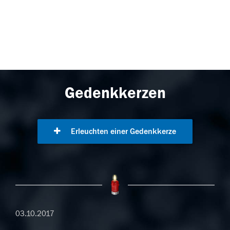
Gedenkkerzen
Erleuchten einer Gedenkkerze
03.10.2017