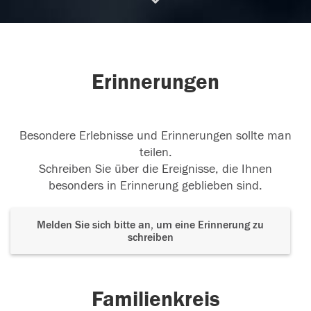
29.11.2017
Erinnerungen
Besondere Erlebnisse und Erinnerungen sollte man
teilen.
Schreiben Sie über die Ereignisse, die Ihnen
besonders in Erinnerung geblieben sind.
Melden Sie sich bitte an, um eine Erinnerung zu
schreiben
Familienkreis