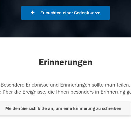
Erleuchten einer Gedenkkerze
Erinnerungen
Besondere Erlebnisse und Erinnerungen sollte man teilen.
 über die Ereignisse, die Ihnen besonders in Erinnerung g
Melden Sie sich bitte an, um eine Erinnerung zu schreiben