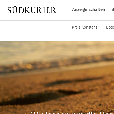
Anzeige schalten
B
Kreis Konstanz
Bode