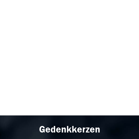
Gedenkkerzen