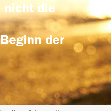
 nicht die
 Beginn der