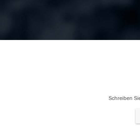
Schreiben Sie