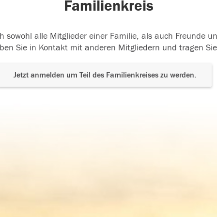
Familienkreis
h sowohl alle Mitglieder einer Familie, als auch Freunde 
ben Sie in Kontakt mit anderen Mitgliedern und tragen Sie
Jetzt anmelden um Teil des Familienkreises zu werden.