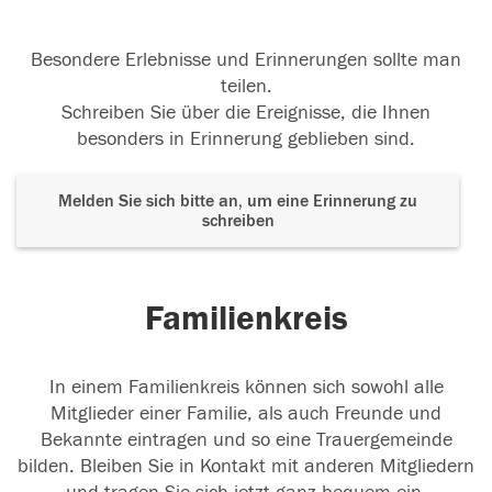
Besondere Erlebnisse und Erinnerungen sollte man
teilen.
Schreiben Sie über die Ereignisse, die Ihnen
besonders in Erinnerung geblieben sind.
Melden Sie sich bitte an, um eine Erinnerung zu
schreiben
Familienkreis
In einem Familienkreis können sich sowohl alle
Mitglieder einer Familie, als auch Freunde und
Bekannte eintragen und so eine Trauergemeinde
bilden. Bleiben Sie in Kontakt mit anderen Mitgliedern