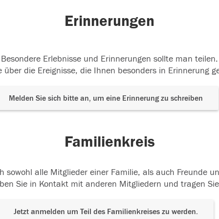
Erinnerungen
Besondere Erlebnisse und Erinnerungen sollte man teilen.
 über die Ereignisse, die Ihnen besonders in Erinnerung g
Melden Sie sich bitte an, um eine Erinnerung zu schreiben
Familienkreis
h sowohl alle Mitglieder einer Familie, als auch Freunde 
ben Sie in Kontakt mit anderen Mitgliedern und tragen Sie
Jetzt anmelden um Teil des Familienkreises zu werden.