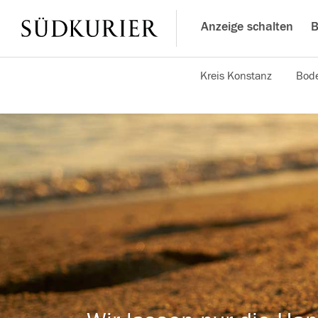
Anzeige schalten
B
Kreis Konstanz
Bode