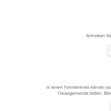
Schreiben Sie
In einem Familienkreis können sic
Trauergemeinde bilden. Blei