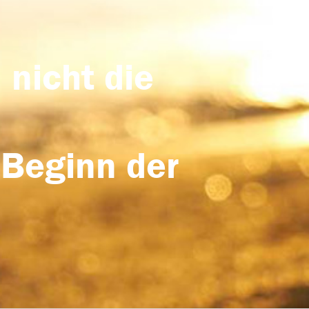
 nicht die
 Beginn der