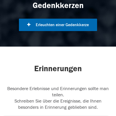
Gedenkkerzen
Erleuchten einer Gedenkkerze
Erinnerungen
Besondere Erlebnisse und Erinnerungen sollte man
teilen.
Schreiben Sie über die Ereignisse, die Ihnen
besonders in Erinnerung geblieben sind.