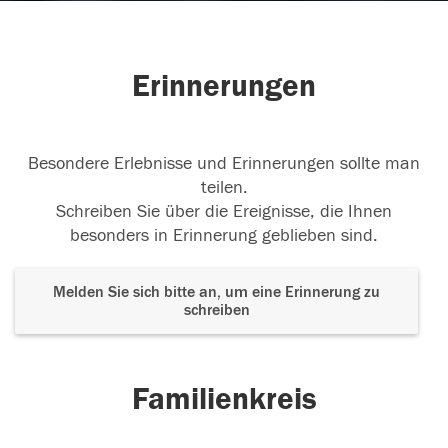
Erinnerungen
Besondere Erlebnisse und Erinnerungen sollte man
teilen.
Schreiben Sie über die Ereignisse, die Ihnen
besonders in Erinnerung geblieben sind.
Melden Sie sich bitte an, um eine Erinnerung zu
schreiben
Familienkreis