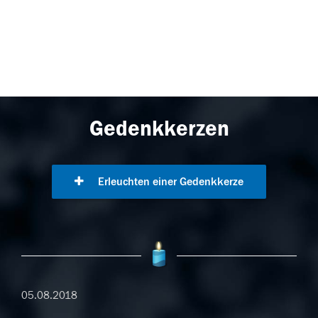
Gedenkkerzen
Erleuchten einer Gedenkkerze
05.08.2018