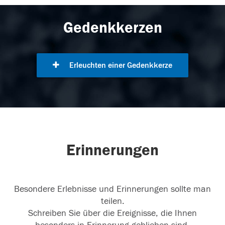
Gedenkkerzen
Erleuchten einer Gedenkkerze
Erinnerungen
Besondere Erlebnisse und Erinnerungen sollte man
teilen.
Schreiben Sie über die Ereignisse, die Ihnen