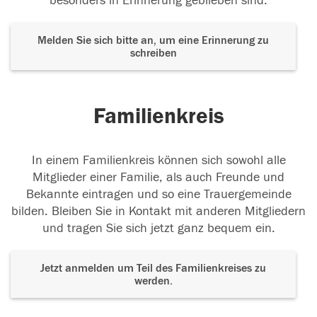
besonders in Erinnerung geblieben sind.
Melden Sie sich bitte an, um eine Erinnerung zu
schreiben
Familienkreis
In einem Familienkreis können sich sowohl alle
Mitglieder einer Familie, als auch Freunde und
Bekannte eintragen und so eine Trauergemeinde
bilden. Bleiben Sie in Kontakt mit anderen Mitgliedern
und tragen Sie sich jetzt ganz bequem ein.
Jetzt anmelden um Teil des Familienkreises zu
werden.