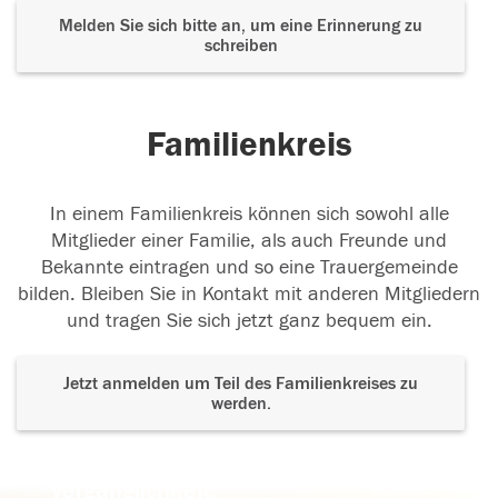
Melden Sie sich bitte an, um eine Erinnerung zu
schreiben
Familienkreis
In einem Familienkreis können sich sowohl alle
Mitglieder einer Familie, als auch Freunde und
Bekannte eintragen und so eine Trauergemeinde
bilden. Bleiben Sie in Kontakt mit anderen Mitgliedern
und tragen Sie sich jetzt ganz bequem ein.
Jetzt anmelden um Teil des Familienkreises zu
werden.
Der Tod ist nicht das Ende, nicht die
Vergänglichkeit,