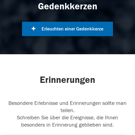
Gedenkkerzen
Erleuchten einer Gedenkkerze
Erinnerungen
Besondere Erlebnisse und Erinnerungen sollte man
teilen.
Schreiben Sie über die Ereignisse, die Ihnen
besonders in Erinnerung geblieben sind.