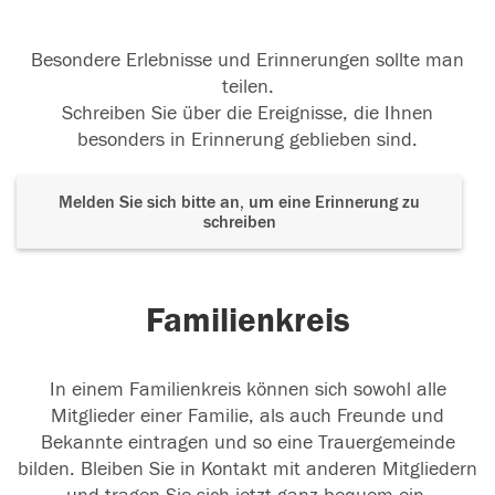
Besondere Erlebnisse und Erinnerungen sollte man
teilen.
Schreiben Sie über die Ereignisse, die Ihnen
besonders in Erinnerung geblieben sind.
Melden Sie sich bitte an, um eine Erinnerung zu
schreiben
Familienkreis
In einem Familienkreis können sich sowohl alle
Mitglieder einer Familie, als auch Freunde und
Bekannte eintragen und so eine Trauergemeinde
bilden. Bleiben Sie in Kontakt mit anderen Mitgliedern