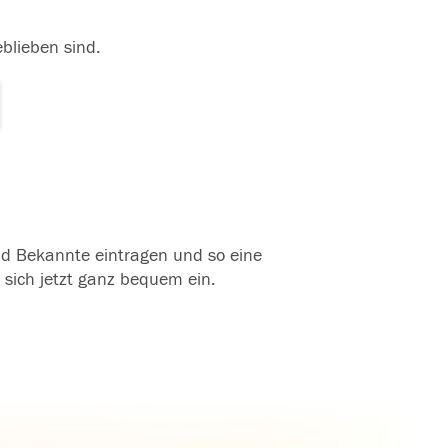
eblieben sind.
und Bekannte eintragen und so eine
 sich jetzt ganz bequem ein.