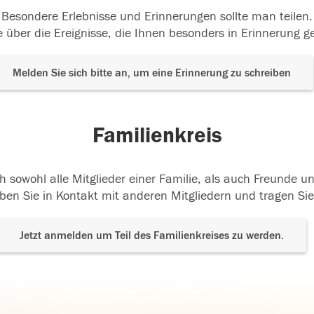
Besondere Erlebnisse und Erinnerungen sollte man teilen.
 über die Ereignisse, die Ihnen besonders in Erinnerung g
Melden Sie sich bitte an, um eine Erinnerung zu schreiben
Familienkreis
h sowohl alle Mitglieder einer Familie, als auch Freunde 
ben Sie in Kontakt mit anderen Mitgliedern und tragen Sie
Jetzt anmelden um Teil des Familienkreises zu werden.