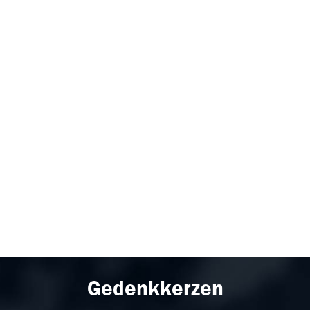
Gedenkkerzen