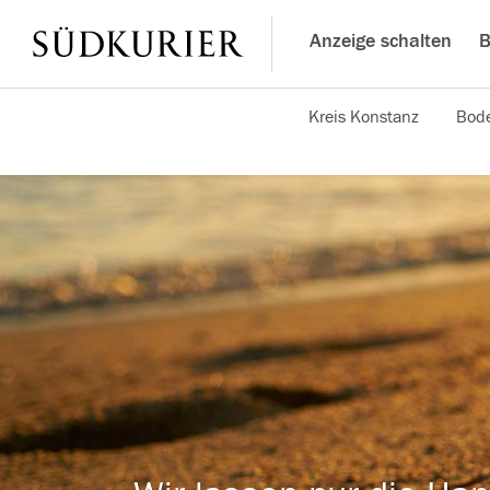
Anzeige schalten
B
Kreis Konstanz
Bode