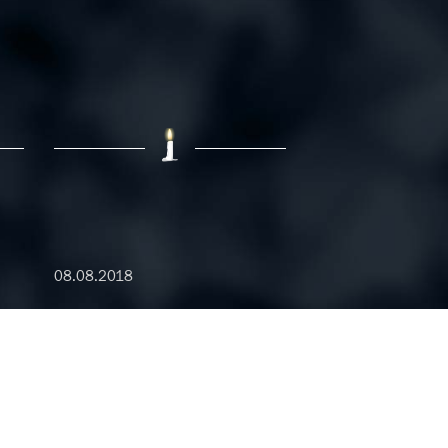
08.08.2018