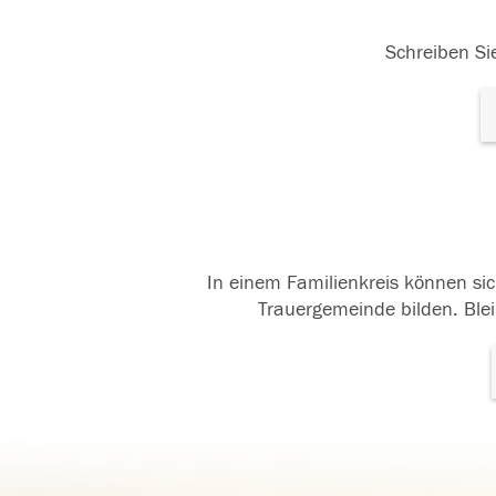
Schreiben Sie
In einem Familienkreis können sic
Trauergemeinde bilden. Blei