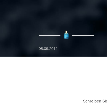
08.09.2014
Schreiben Sie