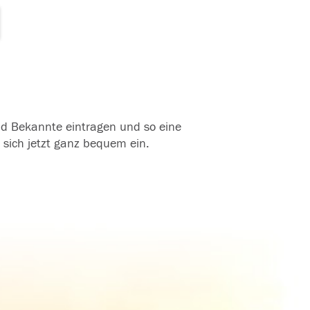
und Bekannte eintragen und so eine
 sich jetzt ganz bequem ein.