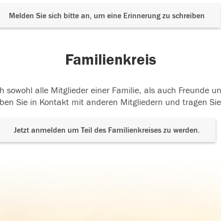
Melden Sie sich bitte an, um eine Erinnerung zu schreiben
Familienkreis
h sowohl alle Mitglieder einer Familie, als auch Freunde 
ben Sie in Kontakt mit anderen Mitgliedern und tragen Sie
Jetzt anmelden um Teil des Familienkreises zu werden.