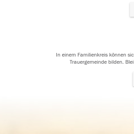
In einem Familienkreis können sic
Trauergemeinde bilden. Blei