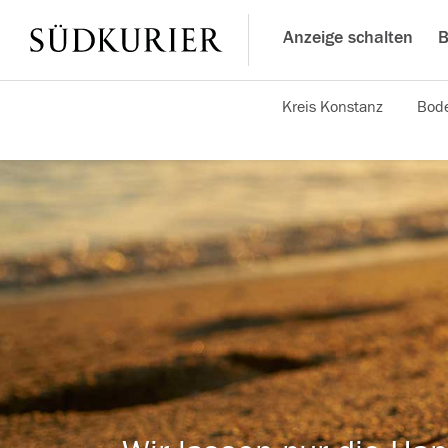
Anzeige schalten
B
Kreis Konstanz
Bode