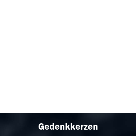
Gedenkkerzen