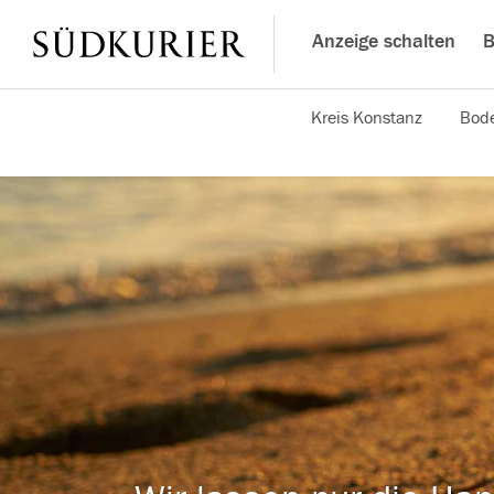
Anzeige schalten
B
Kreis Konstanz
Bode