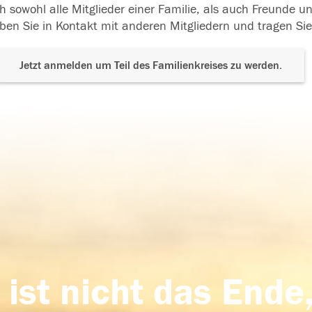
h sowohl alle Mitglieder einer Familie, als auch Freunde 
ben Sie in Kontakt mit anderen Mitgliedern und tragen Sie
Jetzt anmelden um Teil des Familienkreises zu werden.
 ist nicht das Ende,