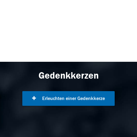
Gedenkkerzen
Erleuchten einer Gedenkkerze