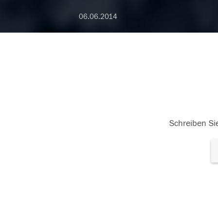
06.06.2014
Schreiben Sie