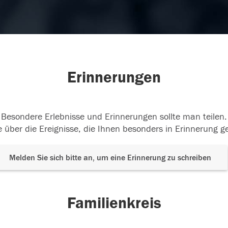
Erinnerungen
Besondere Erlebnisse und Erinnerungen sollte man teilen.
 über die Ereignisse, die Ihnen besonders in Erinnerung g
Melden Sie sich bitte an, um eine Erinnerung zu schreiben
Familienkreis