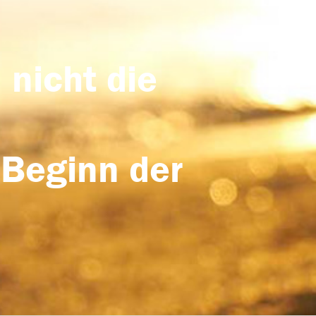
 nicht die
 Beginn der