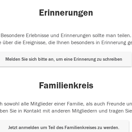
Erinnerungen
Besondere Erlebnisse und Erinnerungen sollte man teilen.
 über die Ereignisse, die Ihnen besonders in Erinnerung g
Melden Sie sich bitte an, um eine Erinnerung zu schreiben
Familienkreis
h sowohl alle Mitglieder einer Familie, als auch Freunde 
ben Sie in Kontakt mit anderen Mitgliedern und tragen Sie
Jetzt anmelden um Teil des Familienkreises zu werden.