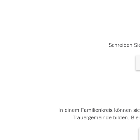
Schreiben Sie
In einem Familienkreis können sic
Trauergemeinde bilden. Blei