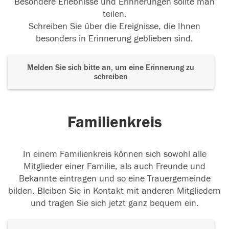
Besondere Erlebnisse und Erinnerungen sollte man
teilen.
Schreiben Sie über die Ereignisse, die Ihnen
besonders in Erinnerung geblieben sind.
Melden Sie sich bitte an, um eine Erinnerung zu
schreiben
Familienkreis
In einem Familienkreis können sich sowohl alle
Mitglieder einer Familie, als auch Freunde und
Bekannte eintragen und so eine Trauergemeinde
bilden. Bleiben Sie in Kontakt mit anderen Mitgliedern
und tragen Sie sich jetzt ganz bequem ein.