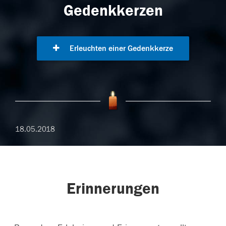
Gedenkkerzen
Erleuchten einer Gedenkkerze
18.05.2018
Erinnerungen