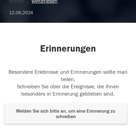
immer
...
weiterlesen
12.06.2024
Erinnerungen
Besondere Erlebnisse und Erinnerungen sollte man
teilen.
Schreiben Sie über die Ereignisse, die Ihnen
besonders in Erinnerung geblieben sind.
Melden Sie sich bitte an, um eine Erinnerung zu
schreiben