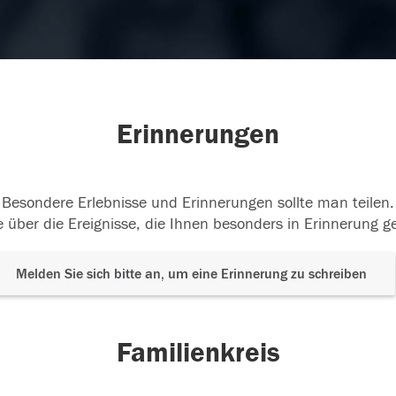
Erinnerungen
Besondere Erlebnisse und Erinnerungen sollte man teilen.
 über die Ereignisse, die Ihnen besonders in Erinnerung g
Melden Sie sich bitte an, um eine Erinnerung zu schreiben
Familienkreis