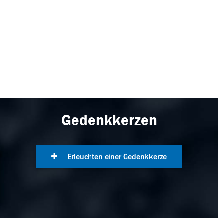
Gedenkkerzen
Erleuchten einer Gedenkkerze