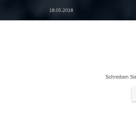
18.05.2018
Schreiben Sie