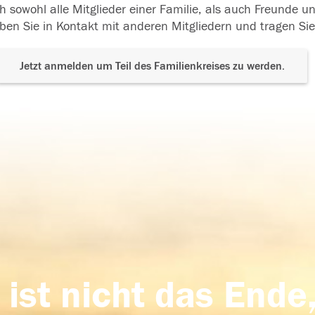
h sowohl alle Mitglieder einer Familie, als auch Freunde 
ben Sie in Kontakt mit anderen Mitgliedern und tragen Sie
Jetzt anmelden um Teil des Familienkreises zu werden.
 ist nicht das Ende,