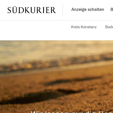
Anzeige schalten
B
Kreis Konstanz
Bode