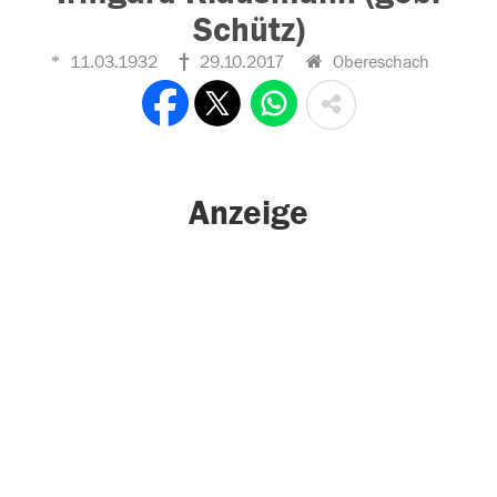
Schütz)
11.03.1932
29.10.2017
Obereschach
Anzeige