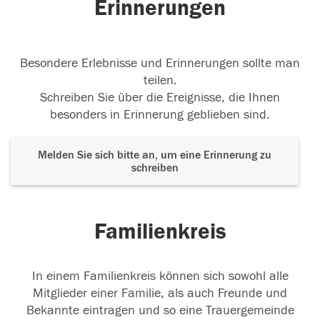
Erinnerungen
Besondere Erlebnisse und Erinnerungen sollte man
teilen.
Schreiben Sie über die Ereignisse, die Ihnen
besonders in Erinnerung geblieben sind.
Melden Sie sich bitte an, um eine Erinnerung zu
schreiben
Familienkreis
In einem Familienkreis können sich sowohl alle
Mitglieder einer Familie, als auch Freunde und
Bekannte eintragen und so eine Trauergemeinde