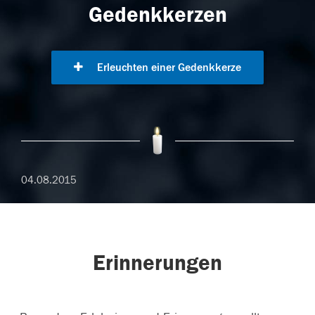
Gedenkkerzen
Erleuchten einer Gedenkkerze
04.08.2015
Erinnerungen