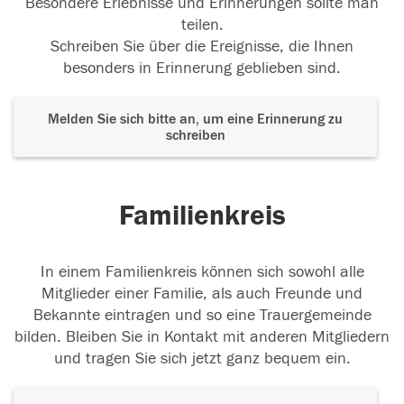
Besondere Erlebnisse und Erinnerungen sollte man
teilen.
Schreiben Sie über die Ereignisse, die Ihnen
besonders in Erinnerung geblieben sind.
Melden Sie sich bitte an, um eine Erinnerung zu
schreiben
Familienkreis
In einem Familienkreis können sich sowohl alle
Mitglieder einer Familie, als auch Freunde und
Bekannte eintragen und so eine Trauergemeinde
bilden. Bleiben Sie in Kontakt mit anderen Mitgliedern
und tragen Sie sich jetzt ganz bequem ein.