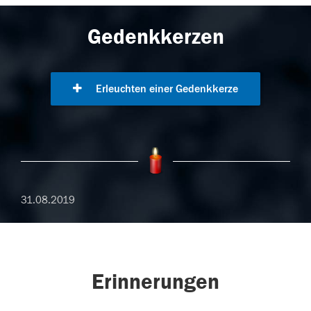
Gedenkkerzen
Erleuchten einer Gedenkkerze
31.08.2019
Erinnerungen