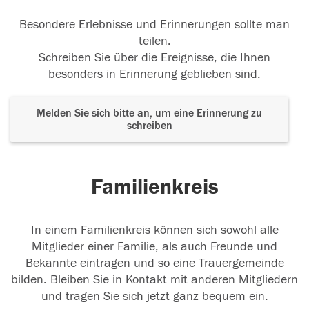
Besondere Erlebnisse und Erinnerungen sollte man
teilen.
Schreiben Sie über die Ereignisse, die Ihnen
besonders in Erinnerung geblieben sind.
Melden Sie sich bitte an, um eine Erinnerung zu
schreiben
Familienkreis
In einem Familienkreis können sich sowohl alle
Mitglieder einer Familie, als auch Freunde und
Bekannte eintragen und so eine Trauergemeinde
bilden. Bleiben Sie in Kontakt mit anderen Mitgliedern
und tragen Sie sich jetzt ganz bequem ein.