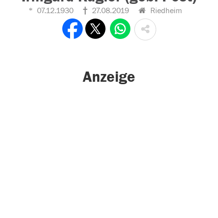
07.12.1930
27.08.2019
Riedheim
Anzeige