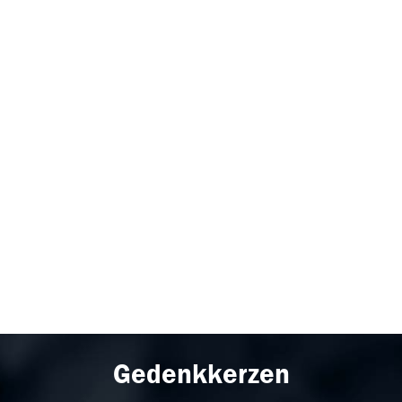
Gedenkkerzen