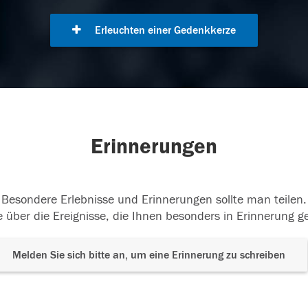
Erleuchten einer Gedenkkerze
Erinnerungen
Besondere Erlebnisse und Erinnerungen sollte man teilen.
 über die Ereignisse, die Ihnen besonders in Erinnerung g
Melden Sie sich bitte an, um eine Erinnerung zu schreiben