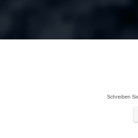
Schreiben Sie