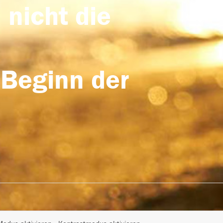
 nicht die
 Beginn der