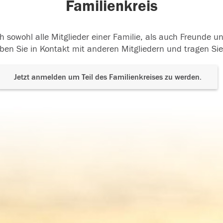
Familienkreis
h sowohl alle Mitglieder einer Familie, als auch Freunde 
ben Sie in Kontakt mit anderen Mitgliedern und tragen Sie
Jetzt anmelden um Teil des Familienkreises zu werden.