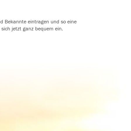
und Bekannte eintragen und so eine
 sich jetzt ganz bequem ein.