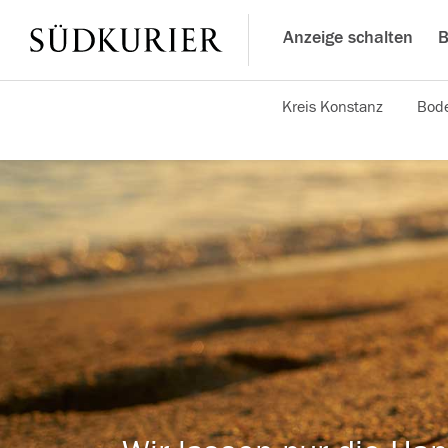
Anzeige schalten
B
Kreis Konstanz
Bode