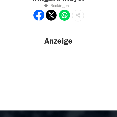
Reckingen
Anzeige