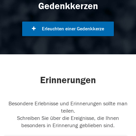
Gedenkkerzen
Erleuchten einer Gedenkkerze
Erinnerungen
Besondere Erlebnisse und Erinnerungen sollte man
teilen.
Schreiben Sie über die Ereignisse, die Ihnen
besonders in Erinnerung geblieben sind.