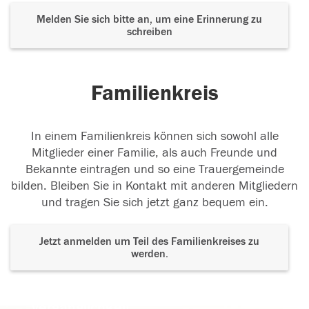
Melden Sie sich bitte an, um eine Erinnerung zu
schreiben
Familienkreis
In einem Familienkreis können sich sowohl alle
Mitglieder einer Familie, als auch Freunde und
Bekannte eintragen und so eine Trauergemeinde
bilden. Bleiben Sie in Kontakt mit anderen Mitgliedern
und tragen Sie sich jetzt ganz bequem ein.
Jetzt anmelden um Teil des Familienkreises zu
werden.
Der Tod ist nicht das Ende, nicht die
Vergänglichkeit,