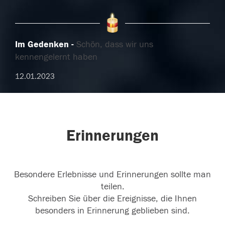
Im Gedenken
Schön, dass wir uns
kennengelernt haben
12.01.2023
Erinnerungen
Besondere Erlebnisse und Erinnerungen sollte man
teilen.
Schreiben Sie über die Ereignisse, die Ihnen
besonders in Erinnerung geblieben sind.