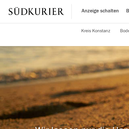
Anzeige schalten
B
Kreis Konstanz
Bode