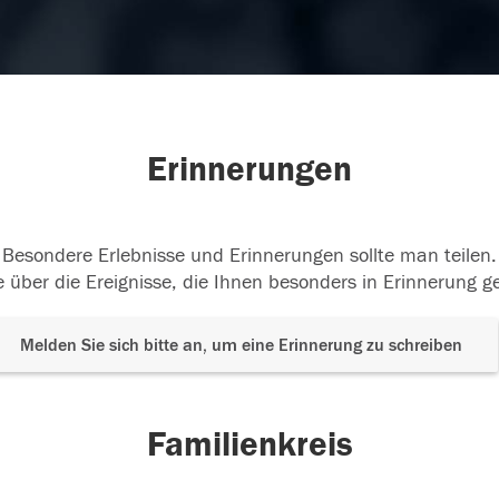
Erinnerungen
Besondere Erlebnisse und Erinnerungen sollte man teilen.
 über die Ereignisse, die Ihnen besonders in Erinnerung g
Melden Sie sich bitte an, um eine Erinnerung zu schreiben
Familienkreis