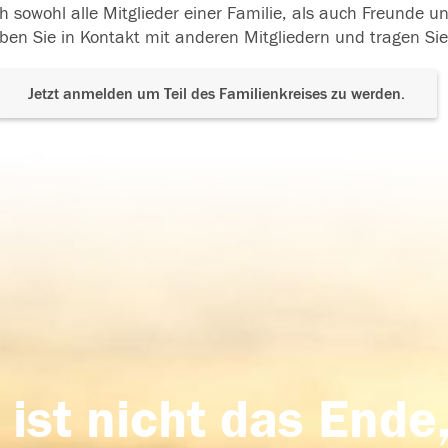
h sowohl alle Mitglieder einer Familie, als auch Freunde 
ben Sie in Kontakt mit anderen Mitgliedern und tragen Sie
Jetzt anmelden um Teil des Familienkreises zu werden.
 ist nicht das Ende,