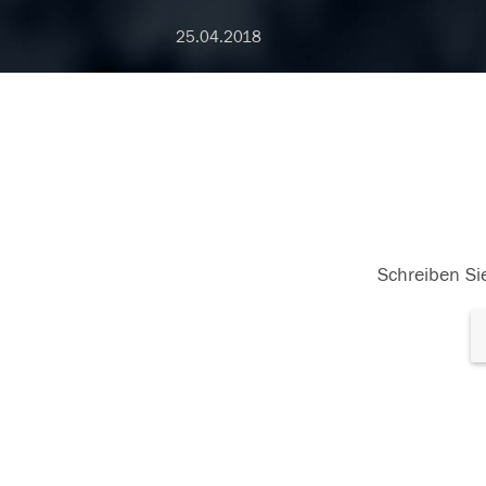
25.04.2018
Schreiben Sie