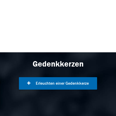
Gedenkkerzen
Erleuchten einer Gedenkkerze