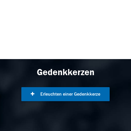
Gedenkkerzen
Erleuchten einer Gedenkkerze