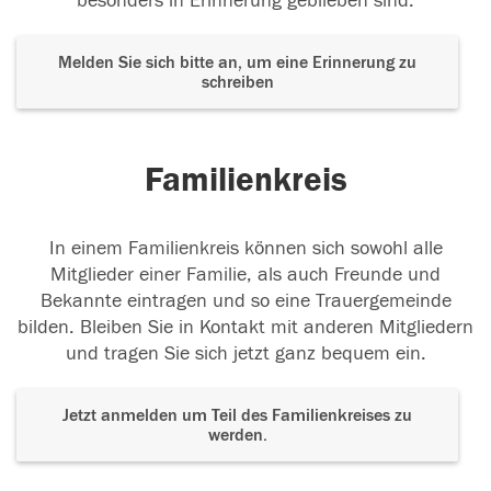
besonders in Erinnerung geblieben sind.
Melden Sie sich bitte an, um eine Erinnerung zu
schreiben
Familienkreis
In einem Familienkreis können sich sowohl alle
Mitglieder einer Familie, als auch Freunde und
Bekannte eintragen und so eine Trauergemeinde
bilden. Bleiben Sie in Kontakt mit anderen Mitgliedern
und tragen Sie sich jetzt ganz bequem ein.
Jetzt anmelden um Teil des Familienkreises zu
werden.