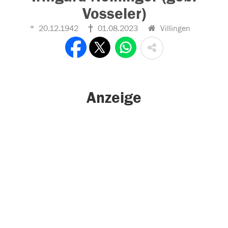
Vosseler)
20.12.1942
01.08.2023
Villingen
Anzeige