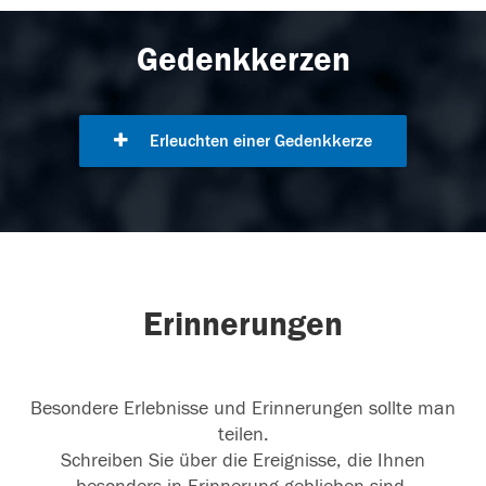
Gedenkkerzen
Erleuchten einer Gedenkkerze
Erinnerungen
Besondere Erlebnisse und Erinnerungen sollte man
teilen.
Schreiben Sie über die Ereignisse, die Ihnen