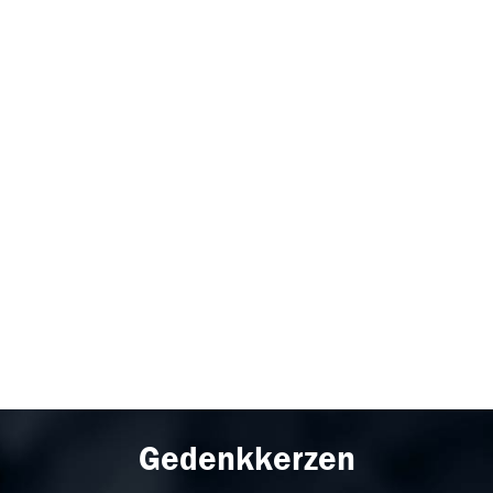
Gedenkkerzen