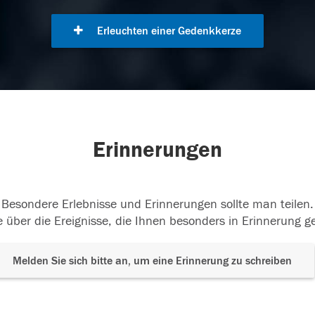
Erleuchten einer Gedenkkerze
Erinnerungen
Besondere Erlebnisse und Erinnerungen sollte man teilen.
 über die Ereignisse, die Ihnen besonders in Erinnerung g
Melden Sie sich bitte an, um eine Erinnerung zu schreiben