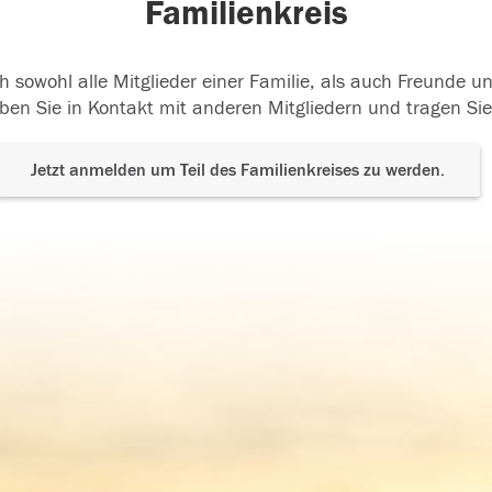
Familienkreis
h sowohl alle Mitglieder einer Familie, als auch Freunde 
ben Sie in Kontakt mit anderen Mitgliedern und tragen Sie
Jetzt anmelden um Teil des Familienkreises zu werden.