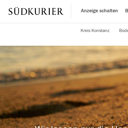
Anzeige schalten
B
Kreis Konstanz
Bode