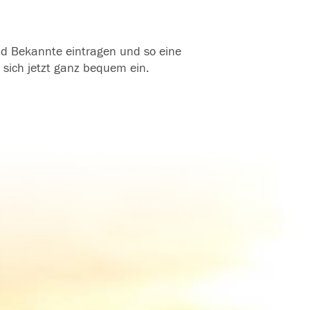
und Bekannte eintragen und so eine
 sich jetzt ganz bequem ein.