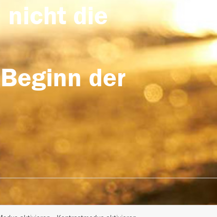
 nicht die
 Beginn der