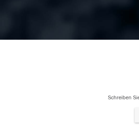
Schreiben Sie