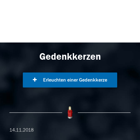
Gedenkkerzen
Erleuchten einer Gedenkkerze
14.11.2018