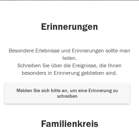
Erinnerungen
Besondere Erlebnisse und Erinnerungen sollte man
teilen.
Schreiben Sie über die Ereignisse, die Ihnen
besonders in Erinnerung geblieben sind.
Melden Sie sich bitte an, um eine Erinnerung zu
schreiben
Familienkreis