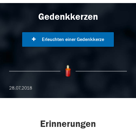
Gedenkkerzen
Erleuchten einer Gedenkkerze
28.07.2018
Erinnerungen