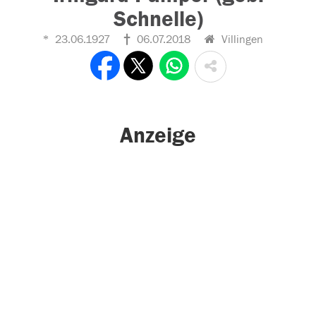
Schnelle)
23.06.1927
06.07.2018
Villingen
Anzeige