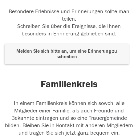
Besondere Erlebnisse und Erinnerungen sollte man
teilen.
Schreiben Sie über die Ereignisse, die Ihnen
besonders in Erinnerung geblieben sind.
Melden Sie sich bitte an, um eine Erinnerung zu
schreiben
Familienkreis
In einem Familienkreis können sich sowohl alle
Mitglieder einer Familie, als auch Freunde und
Bekannte eintragen und so eine Trauergemeinde
bilden. Bleiben Sie in Kontakt mit anderen Mitgliedern
und tragen Sie sich jetzt ganz bequem ein.