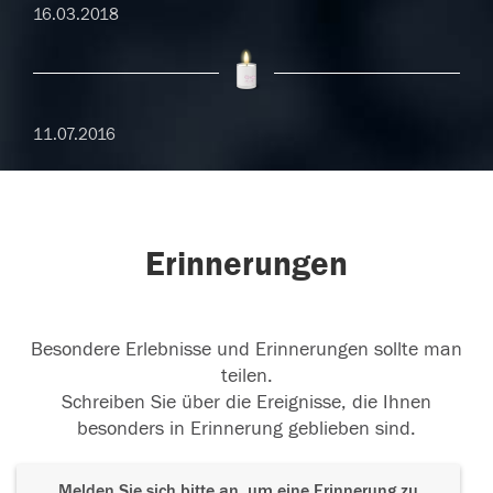
16.03.2018
11.07.2016
Erinnerungen
Besondere Erlebnisse und Erinnerungen sollte man
teilen.
Schreiben Sie über die Ereignisse, die Ihnen
besonders in Erinnerung geblieben sind.
Melden Sie sich bitte an, um eine Erinnerung zu