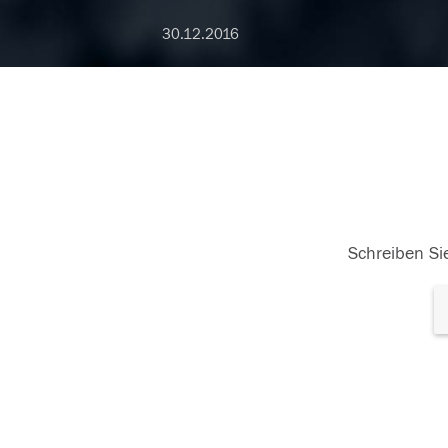
30.12.2016
Schreiben Sie