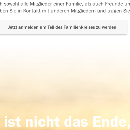
h sowohl alle Mitglieder einer Familie, als auch Freunde 
ben Sie in Kontakt mit anderen Mitgliedern und tragen Sie
Jetzt anmelden um Teil des Familienkreises zu werden.
 ist nicht das Ende,