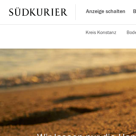
Anzeige schalten
B
Kreis Konstanz
Bode