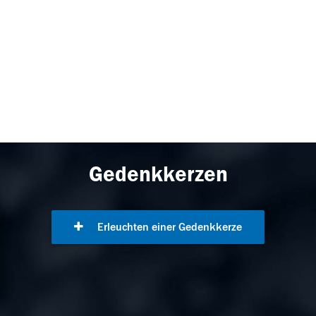
Gedenkkerzen
Erleuchten einer Gedenkkerze