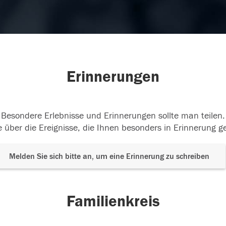
Erinnerungen
Besondere Erlebnisse und Erinnerungen sollte man teilen.
 über die Ereignisse, die Ihnen besonders in Erinnerung g
Melden Sie sich bitte an, um eine Erinnerung zu schreiben
Familienkreis