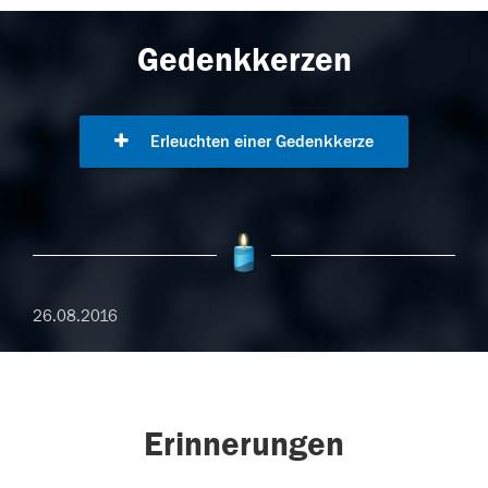
Gedenkkerzen
Erleuchten einer Gedenkkerze
26.08.2016
Erinnerungen