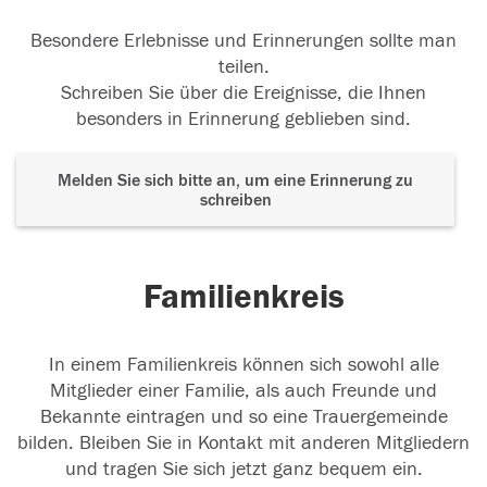
Besondere Erlebnisse und Erinnerungen sollte man
teilen.
Schreiben Sie über die Ereignisse, die Ihnen
besonders in Erinnerung geblieben sind.
Melden Sie sich bitte an, um eine Erinnerung zu
schreiben
Familienkreis
In einem Familienkreis können sich sowohl alle
Mitglieder einer Familie, als auch Freunde und
Bekannte eintragen und so eine Trauergemeinde
bilden. Bleiben Sie in Kontakt mit anderen Mitgliedern
und tragen Sie sich jetzt ganz bequem ein.