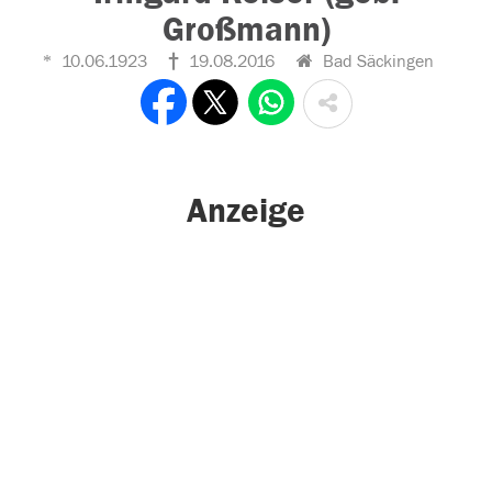
Großmann)
10.06.1923
19.08.2016
Bad Säckingen
Anzeige