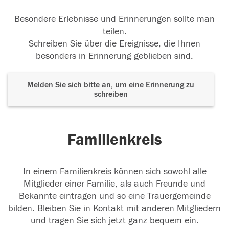
Besondere Erlebnisse und Erinnerungen sollte man
teilen.
Schreiben Sie über die Ereignisse, die Ihnen
besonders in Erinnerung geblieben sind.
Melden Sie sich bitte an, um eine Erinnerung zu
schreiben
Familienkreis
In einem Familienkreis können sich sowohl alle
Mitglieder einer Familie, als auch Freunde und
Bekannte eintragen und so eine Trauergemeinde
bilden. Bleiben Sie in Kontakt mit anderen Mitgliedern
und tragen Sie sich jetzt ganz bequem ein.