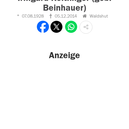
Beinhauer)
07.08.1928
05.12.2014
Waldshut
Anzeige