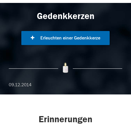
Gedenkkerzen
Erleuchten einer Gedenkkerze
09.12.2014
Erinnerungen