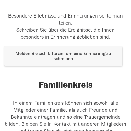
Besondere Erlebnisse und Erinnerungen sollte man
teilen.
Schreiben Sie über die Ereignisse, die Ihnen
besonders in Erinnerung geblieben sind.
Melden Sie sich bitte an, um eine Erinnerung zu
schreiben
Familienkreis
In einem Familienkreis können sich sowohl alle
Mitglieder einer Familie, als auch Freunde und
Bekannte eintragen und so eine Trauergemeinde
bilden. Bleiben Sie in Kontakt mit anderen Mitgliedern