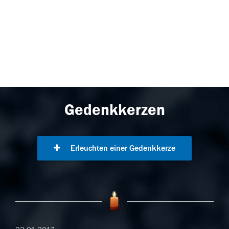
Gedenkkerzen
Erleuchten einer Gedenkkerze