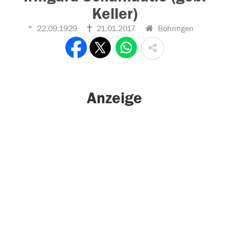
Keller)
22.09.1929
21.01.2017
Böhringen
Anzeige