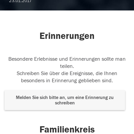
23.01.2017
Erinnerungen
Besondere Erlebnisse und Erinnerungen sollte man
teilen.
Schreiben Sie über die Ereignisse, die Ihnen
besonders in Erinnerung geblieben sind.
Melden Sie sich bitte an, um eine Erinnerung zu
schreiben
Familienkreis