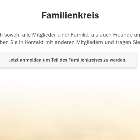
Familienkreis
h sowohl alle Mitglieder einer Familie, als auch Freunde 
ben Sie in Kontakt mit anderen Mitgliedern und tragen Sie
Jetzt anmelden um Teil des Familienkreises zu werden.