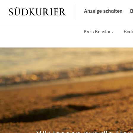
Anzeige schalten
B
Kreis Konstanz
Bode