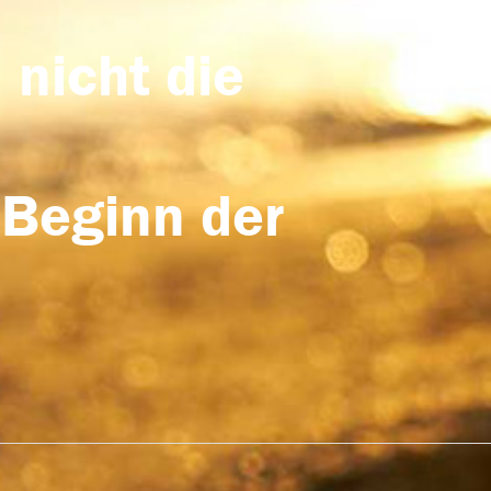
 nicht die
 Beginn der