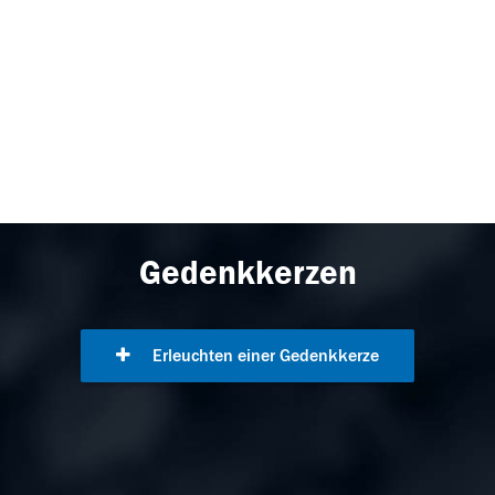
Gedenkkerzen
Erleuchten einer Gedenkkerze