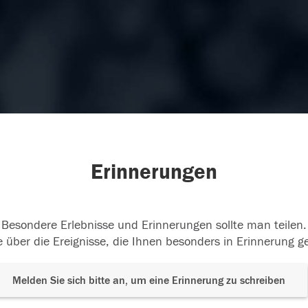
Erinnerungen
Besondere Erlebnisse und Erinnerungen sollte man teilen.
 über die Ereignisse, die Ihnen besonders in Erinnerung g
Melden Sie sich bitte an, um eine Erinnerung zu schreiben