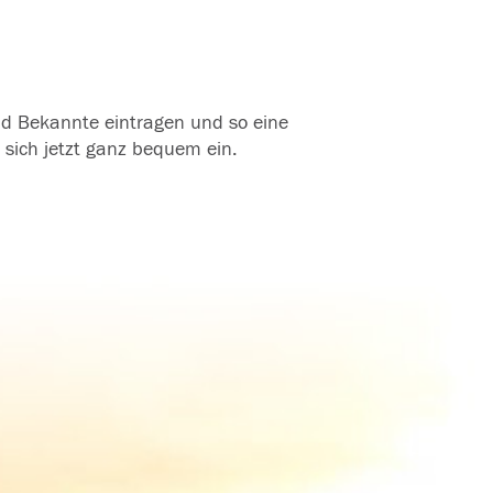
und Bekannte eintragen und so eine
 sich jetzt ganz bequem ein.