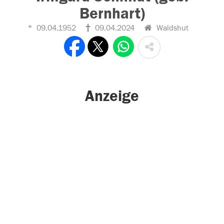
Bernhart)
09.04.1952
09.04.2024
Waldshut
Anzeige