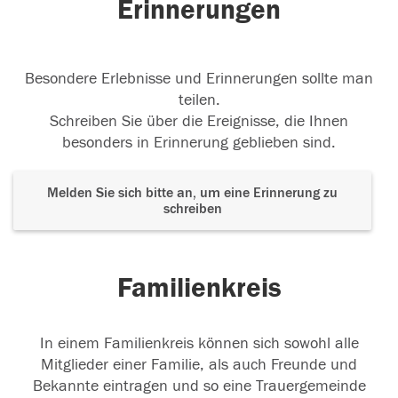
Erinnerungen
Besondere Erlebnisse und Erinnerungen sollte man
teilen.
Schreiben Sie über die Ereignisse, die Ihnen
besonders in Erinnerung geblieben sind.
Melden Sie sich bitte an, um eine Erinnerung zu
schreiben
Familienkreis
In einem Familienkreis können sich sowohl alle
Mitglieder einer Familie, als auch Freunde und
Bekannte eintragen und so eine Trauergemeinde