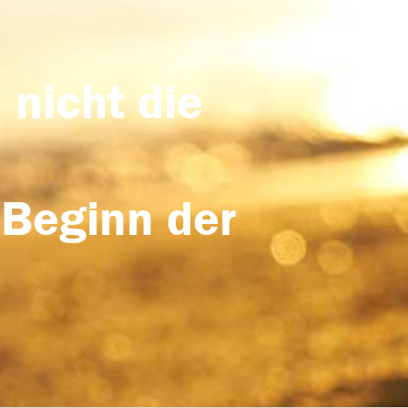
 nicht die
 Beginn der