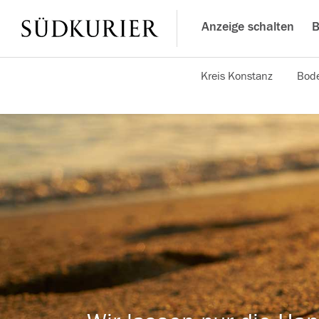
Anzeige schalten
B
Kreis Konstanz
Bode