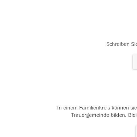
Schreiben Sie
In einem Familienkreis können sic
Trauergemeinde bilden. Blei