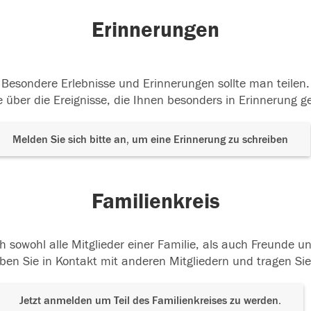
Erinnerungen
Besondere Erlebnisse und Erinnerungen sollte man teilen.
 über die Ereignisse, die Ihnen besonders in Erinnerung g
Melden Sie sich bitte an, um eine Erinnerung zu schreiben
Familienkreis
h sowohl alle Mitglieder einer Familie, als auch Freunde 
ben Sie in Kontakt mit anderen Mitgliedern und tragen Sie
Jetzt anmelden um Teil des Familienkreises zu werden.