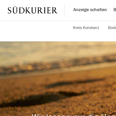
Anzeige schalten
B
Kreis Konstanz
Bode