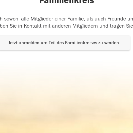
Familienkreis
h sowohl alle Mitglieder einer Familie, als auch Freunde 
ben Sie in Kontakt mit anderen Mitgliedern und tragen Sie
Jetzt anmelden um Teil des Familienkreises zu werden.