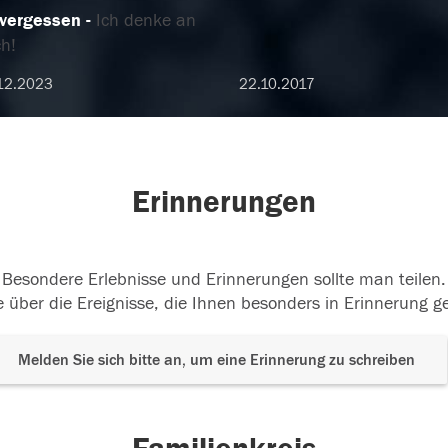
vergessen
Ich denke an
h!
12.2023
22.10.2017
Erinnerungen
Besondere Erlebnisse und Erinnerungen sollte man teilen.
 über die Ereignisse, die Ihnen besonders in Erinnerung g
Melden Sie sich bitte an, um eine Erinnerung zu schreiben