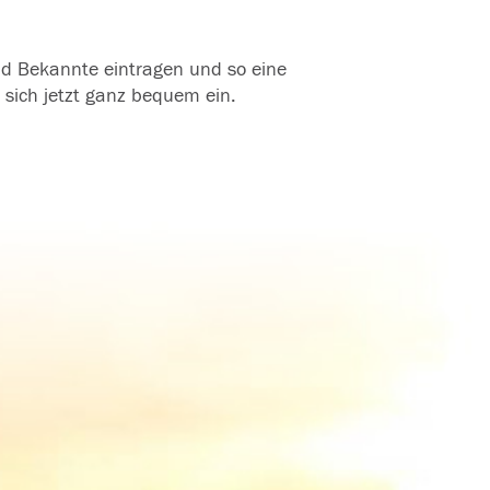
und Bekannte eintragen und so eine
 sich jetzt ganz bequem ein.