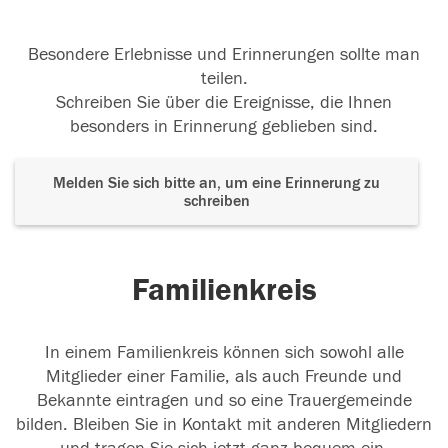
Besondere Erlebnisse und Erinnerungen sollte man
teilen.
Schreiben Sie über die Ereignisse, die Ihnen
besonders in Erinnerung geblieben sind.
Melden Sie sich bitte an, um eine Erinnerung zu
schreiben
Familienkreis
In einem Familienkreis können sich sowohl alle
Mitglieder einer Familie, als auch Freunde und
Bekannte eintragen und so eine Trauergemeinde
bilden. Bleiben Sie in Kontakt mit anderen Mitgliedern