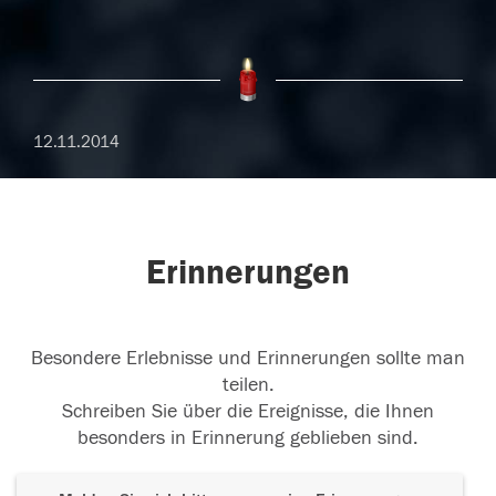
12.11.2014
Erinnerungen
Besondere Erlebnisse und Erinnerungen sollte man
teilen.
Schreiben Sie über die Ereignisse, die Ihnen
besonders in Erinnerung geblieben sind.