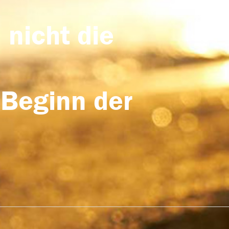
 nicht die
 Beginn der