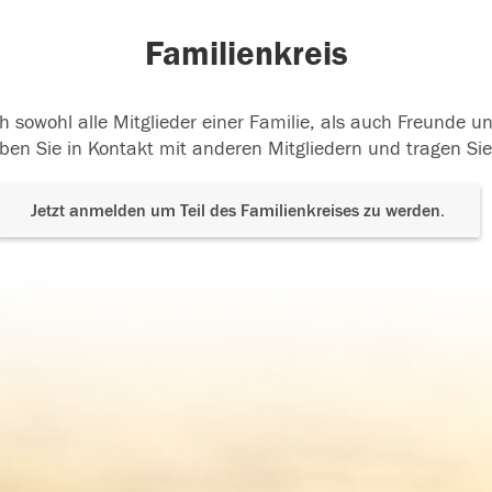
Familienkreis
h sowohl alle Mitglieder einer Familie, als auch Freunde 
ben Sie in Kontakt mit anderen Mitgliedern und tragen Sie
Jetzt anmelden um Teil des Familienkreises zu werden.