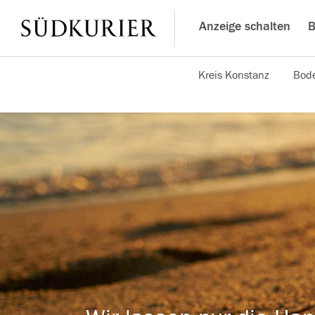
Anzeige schalten
B
Kreis Konstanz
Bode