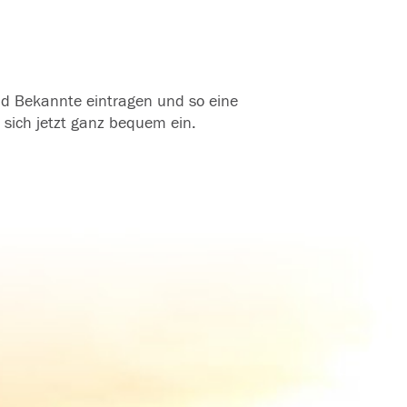
und Bekannte eintragen und so eine
 sich jetzt ganz bequem ein.