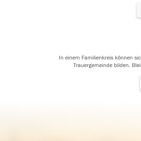
In einem Familienkreis können sic
Trauergemeinde bilden. Blei