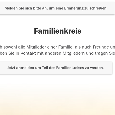
Melden Sie sich bitte an, um eine Erinnerung zu schreiben
Familienkreis
h sowohl alle Mitglieder einer Familie, als auch Freunde 
ben Sie in Kontakt mit anderen Mitgliedern und tragen Sie
Jetzt anmelden um Teil des Familienkreises zu werden.