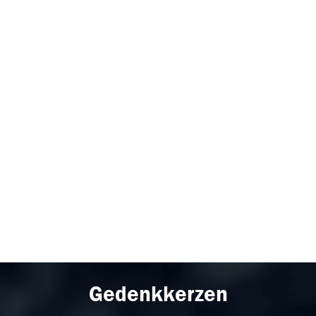
Gedenkkerzen