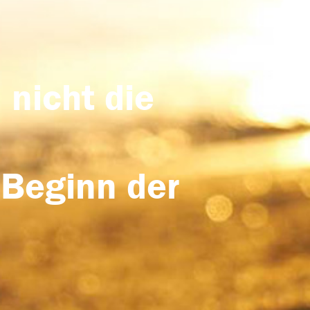
 nicht die
 Beginn der