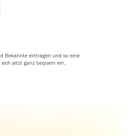
und Bekannte eintragen und so eine
 sich jetzt ganz bequem ein.