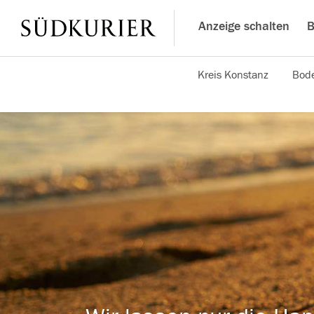
Anzeige schalten
B
Kreis Konstanz
Bode