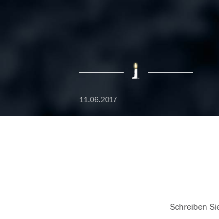
11.06.2017
Schreiben Sie