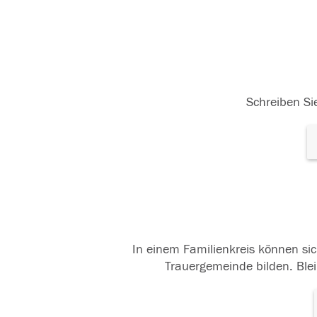
Schreiben Sie
In einem Familienkreis können sic
Trauergemeinde bilden. Blei