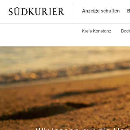
Anzeige schalten
B
Kreis Konstanz
Bode