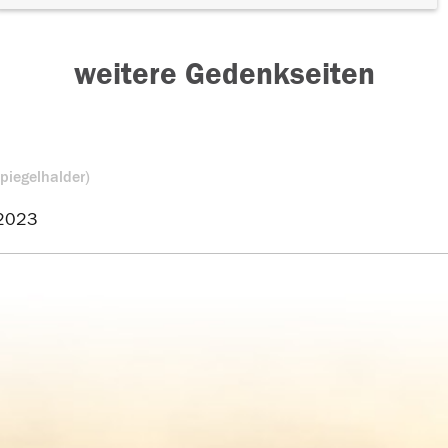
weitere Gedenkseiten
Spiegelhalder)
2023