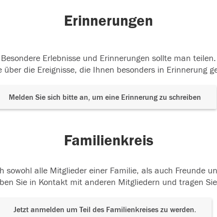
Erinnerungen
Besondere Erlebnisse und Erinnerungen sollte man teilen.
 über die Ereignisse, die Ihnen besonders in Erinnerung g
Melden Sie sich bitte an, um eine Erinnerung zu schreiben
Familienkreis
h sowohl alle Mitglieder einer Familie, als auch Freunde 
ben Sie in Kontakt mit anderen Mitgliedern und tragen Sie
Jetzt anmelden um Teil des Familienkreises zu werden.