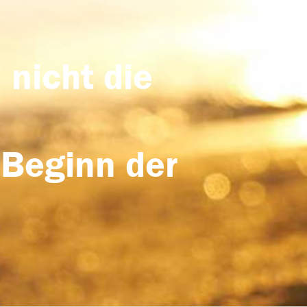
 nicht die
 Beginn der