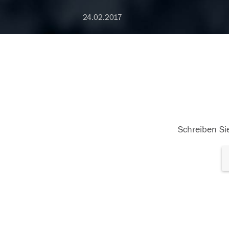
24.02.2017
Schreiben Sie