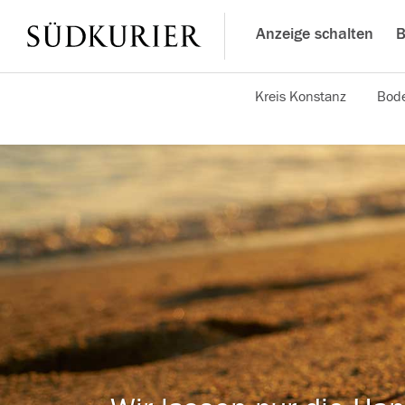
Anzeige schalten
B
Kreis Konstanz
Bode