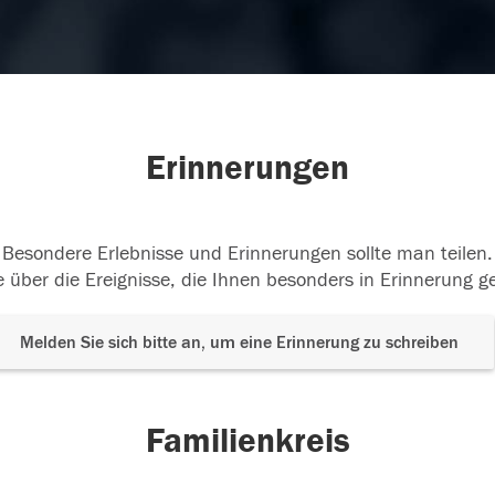
Erinnerungen
Besondere Erlebnisse und Erinnerungen sollte man teilen.
 über die Ereignisse, die Ihnen besonders in Erinnerung g
Melden Sie sich bitte an, um eine Erinnerung zu schreiben
Familienkreis