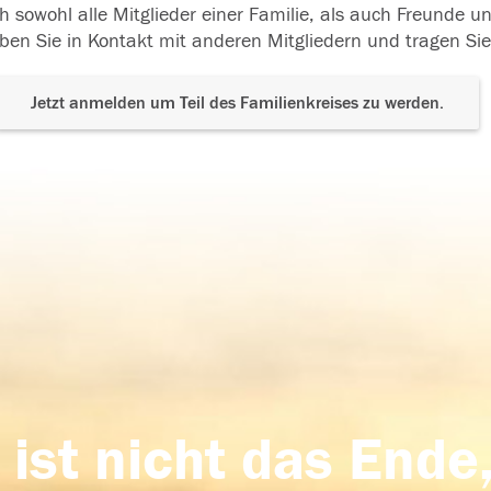
h sowohl alle Mitglieder einer Familie, als auch Freunde 
ben Sie in Kontakt mit anderen Mitgliedern und tragen Sie
Jetzt anmelden um Teil des Familienkreises zu werden.
 ist nicht das Ende,