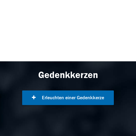
Gedenkkerzen
Erleuchten einer Gedenkkerze