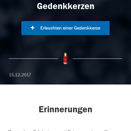
Gedenkkerzen
Erleuchten einer Gedenkkerze
15.12.2017
Erinnerungen