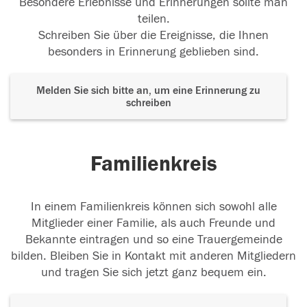
Besondere Erlebnisse und Erinnerungen sollte man
teilen.
Schreiben Sie über die Ereignisse, die Ihnen
besonders in Erinnerung geblieben sind.
Melden Sie sich bitte an, um eine Erinnerung zu
schreiben
Familienkreis
In einem Familienkreis können sich sowohl alle
Mitglieder einer Familie, als auch Freunde und
Bekannte eintragen und so eine Trauergemeinde
bilden. Bleiben Sie in Kontakt mit anderen Mitgliedern
und tragen Sie sich jetzt ganz bequem ein.