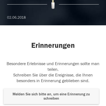
02.06.2018
Erinnerungen
Besondere Erlebnisse und Erinnerungen sollte man
teilen.
Schreiben Sie über die Ereignisse, die Ihnen
besonders in Erinnerung geblieben sind.
Melden Sie sich bitte an, um eine Erinnerung zu
schreiben