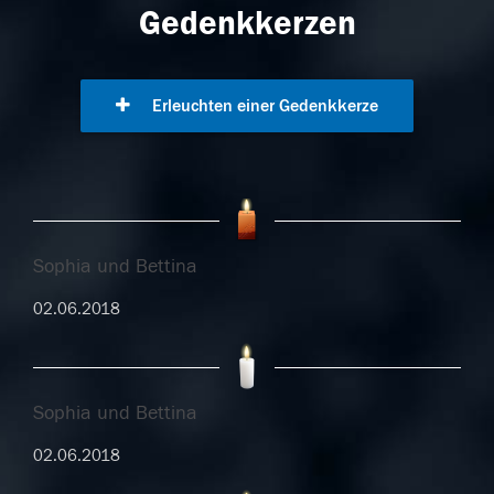
Gedenkkerzen
Erleuchten einer Gedenkkerze
Sophia und Bettina
02.06.2018
Sophia und Bettina
02.06.2018